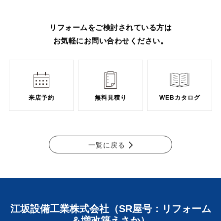
リフォームをご検討されている方は
お気軽にお問い合わせください。
来店予約
無料見積り
WEBカタログ
一覧に戻る
江坂設備工業株式会社（SR屋号：リフォーム
＆増改築えさか）