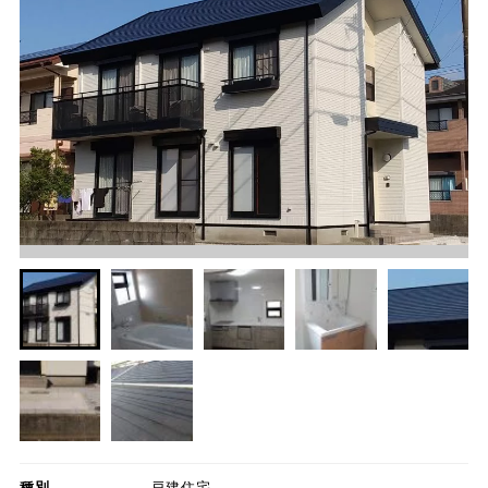
種別
戸建住宅