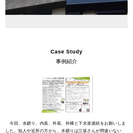
Case Study
事例紹介
今回、水廻り、内装、外装、外構と下水道接続をお願いしま
した。知人や近所の方から、水廻りは江坂さんが間違いない