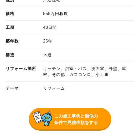
価格
555万円程度
工期
48日間
築年数
26年
構造
木造
リフォーム箇所
キッチン、浴室・バス、洗面室、外壁、屋
根、その他、ガスコンロ、小工事
テーマ
リフォーム
この施工事例と類似の
条件で見積依頼をする