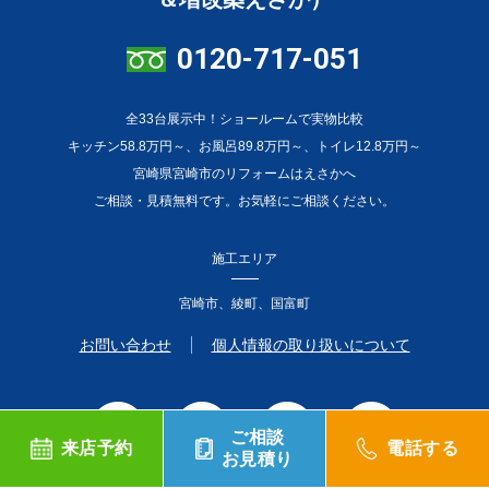
0120-717-051
全33台展示中！ショールームで実物比較
キッチン58.8万円～、お風呂89.8万円～、トイレ12.8万円～
宮崎県宮崎市のリフォームはえさかへ
ご相談・見積無料です。お気軽にご相談ください。
施工エリア
宮崎市、綾町、国富町
お問い合わせ
個人情報の取り扱いについて
ご相談
来店予約
電話する
お見積り