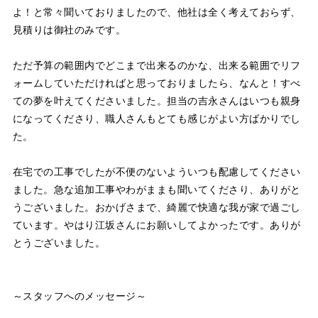
よ！と常々聞いておりましたので、他社は全く考えておらず、
見積りは御社のみです。
ただ予算の範囲内でどこまで出来るのかな、出来る範囲でリフ
ォームしていただければと思っておりましたら、なんと！すべ
ての夢を叶えてくださいました。担当の吉永さんはいつも親身
になってくださり、職人さんもとても感じがよい方ばかりでし
た。
在宅での工事でしたが不便のないよういつも配慮してください
ました。急な追加工事やわがままも聞いてくださり、ありがと
うございました。おかげさまで、綺麗で快適な我が家で過ごし
ています。やはり江坂さんにお願いしてよかったです。ありが
とうございました。
～スタッフへのメッセージ～