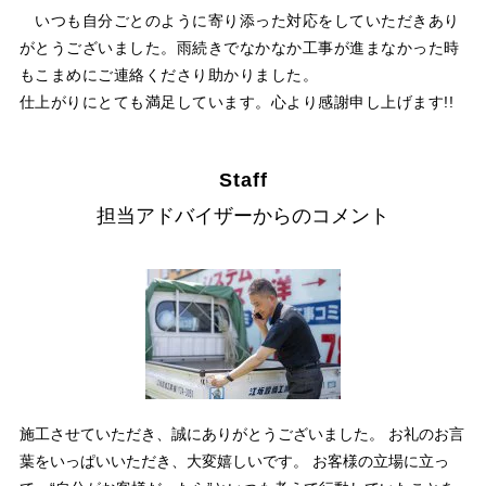
いつも自分ごとのように寄り添った対応をしていただきあり
がとうございました。雨続きでなかなか工事が進まなかった時
もこまめにご連絡くださり助かりました。
仕上がりにとても満足しています。心より感謝申し上げます!!
Staff
担当アドバイザーからのコメント
施工させていただき、誠にありがとうございました。 お礼のお言
葉をいっぱいいただき、大変嬉しいです。 お客様の立場に立っ