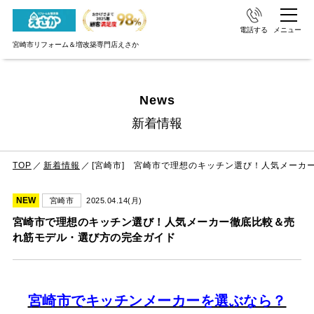
電話する
メニュー
宮崎市リフォーム＆増改築専門店えさか
News
新着情報
TOP
新着情報
[宮崎市] 宮崎市で理想のキッチン選び！人気メーカー徹底比較＆売れ筋モデル・選び
NEW
2025.04.14(月)
宮崎市
宮崎市で理想のキッチン選び！人気メーカー徹底比較＆売
れ筋モデル・選び方の完全ガイド
宮崎市でキッチンメーカーを選ぶなら？