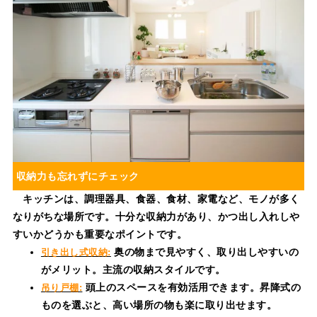
収納力も忘れずにチェック
キッチンは、調理器具、食器、食材、家電など、モノが多く
なりがちな場所です。十分な収納力があり、かつ出し入れしや
すいかどうかも重要なポイントです。
奥の物まで見やすく、取り出しやすいの
引き出し式収納:
がメリット。主流の収納スタイルです。
頭上のスペースを有効活用できます。昇降式の
吊り戸棚:
ものを選ぶと、高い場所の物も楽に取り出せます。