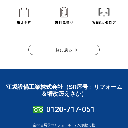
来店予約
無料見積り
WEBカタログ
一覧に戻る
江坂設備工業株式会社（SR屋号：リフォーム
＆増改築えさか）
0120-717-051
全33台展示中！ショールームで実物比較