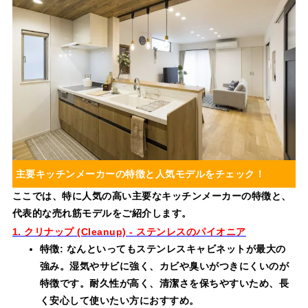
主要キッチンメーカーの特徴と人気モデルをチェック！
ここでは、特に人気の高い主要なキッチンメーカーの特徴と、
代表的な売れ筋モデルをご紹介します。
1. クリナップ (Cleanup) - ステンレスのパイオニア
特徴: なんといってもステンレスキャビネットが最大の
強み。湿気やサビに強く、カビや臭いがつきにくいのが
特徴です。耐久性が高く、清潔さを保ちやすいため、長
く安心して使いたい方におすすめ。