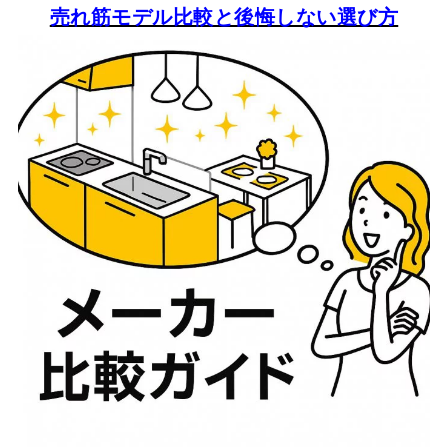
売れ筋モデル比較と後悔しない選び方