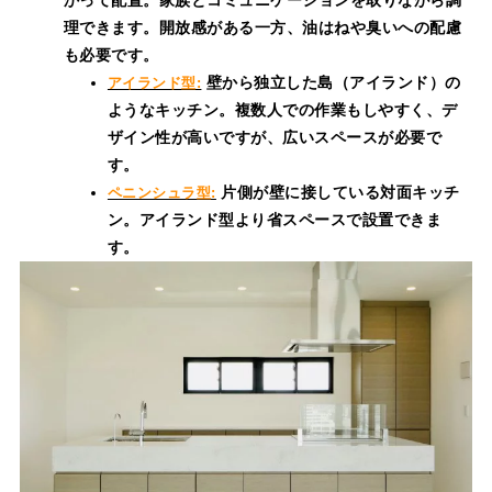
理できます。開放感がある一方、油はねや臭いへの配慮
も必要です。
壁から独立した島（アイランド）の
アイランド型:
ようなキッチン。複数人での作業もしやすく、デ
ザイン性が高いですが、広いスペースが必要で
す。
片側が壁に接している対面キッチ
ペニンシュラ型:
ン。アイランド型より省スペースで設置できま
す。