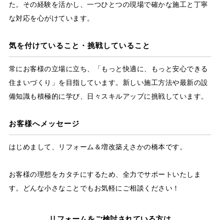
た。その経験を活かし、一つひとつの現場で確かな施工と丁寧
な対応を心がけています。
気を付けていること・挑戦していること
常にお客様の立場に立ち、「もっと快適に、もっと安心できる
住まいづくり」を目指しています。新しい施工方法や最新の設
備知識も積極的に学び、日々スキルアップに挑戦しています。
お客様へメッセージ
はじめまして、リフォーム＆増改築えさかの橋本です。
お客様の理想をカタチにするため、全力でサポートいたしま
す。どんな小さなことでもお気軽にご相談ください！
リフォームをご検討されている方は