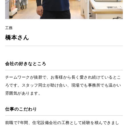
工務
橋本さん
会社の好きなところ
チームワークが抜群で、お客様から長く愛され続けているとこ
ろです。スタッフ同士が助け合い、現場でも事務所でも温かい
雰囲気があります。
仕事のこだわり
前職で7年間、住宅設備会社の工務として経験を積んできまし