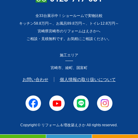
全33台展示中！ショールームで実物比較
キッチン58.8万円～、お風呂89.8万円～、トイレ12.8万円～
宮崎県宮崎市のリフォームはえさかへ
ご相談・見積無料です。お気軽にご相談ください。
施工エリア
宮崎市、綾町、国富町
お問い合わせ
個人情報の取り扱いについて
Copyright © リフォーム＆増改築えさか All rights reserved.