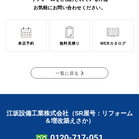
お気軽にお問い合わせください。
来店予約
無料見積り
WEBカタログ
一覧に戻る
江坂設備工業株式会社（SR屋号：リフォーム
＆増改築えさか）
0120-717-051